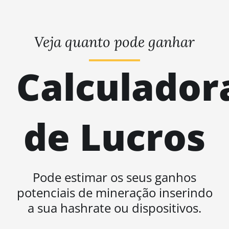
Veja quanto pode ganhar
Calculador
de Lucros
Pode estimar os seus ganhos
potenciais de mineração inserindo
a sua hashrate ou dispositivos.