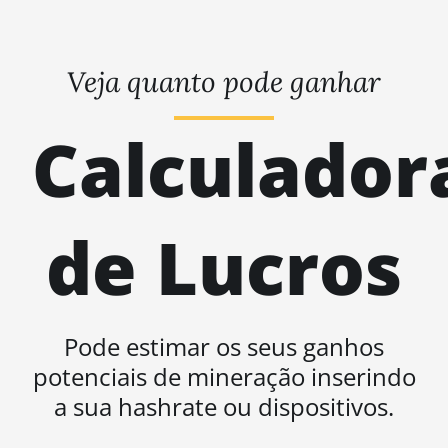
Veja quanto pode ganhar
Calculador
de Lucros
Pode estimar os seus ganhos
potenciais de mineração inserindo
a sua hashrate ou dispositivos.