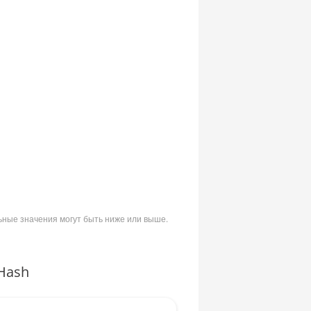
ьные значения могут быть ниже или выше.
Hash