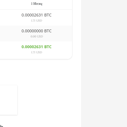
1 Месяц
0.00002631 BTC
1.71 USD
0.00000000 BTC
0.00 USD
0.00002631 BTC
1.71 USD