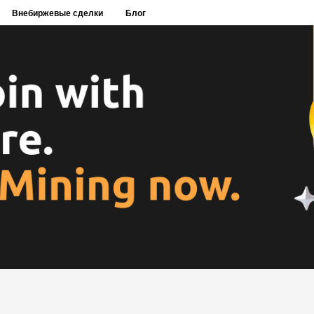
Внебиржевые сделки
Блог