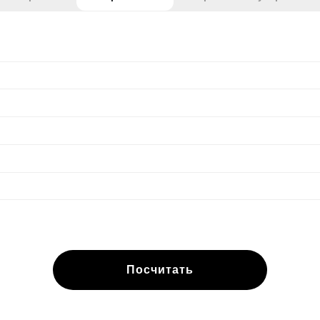
Посчитать