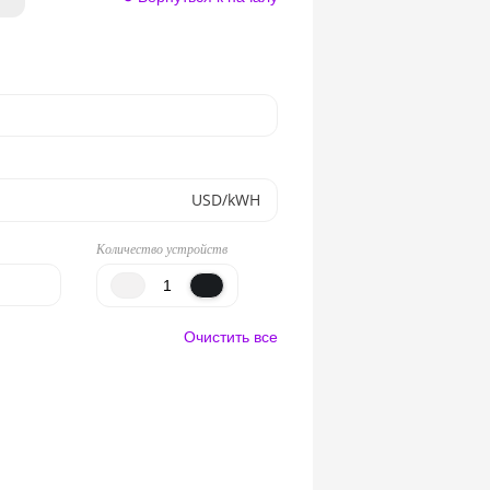
USD/kWH
Количество устройств
Очистить все