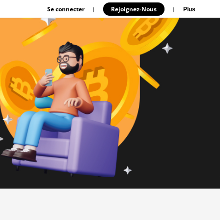
Se connecter
Rejoignez-Nous
|
|
Plus