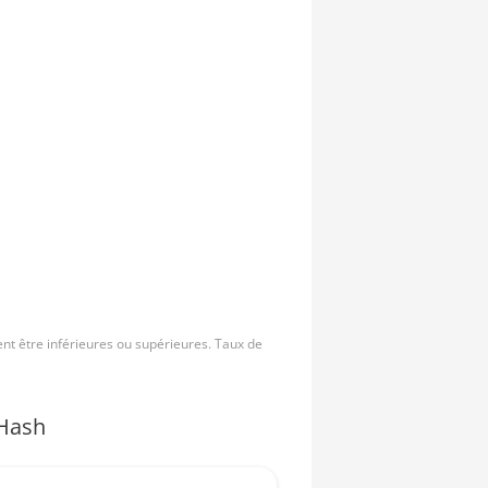
nt être inférieures ou supérieures. Taux de
Hash