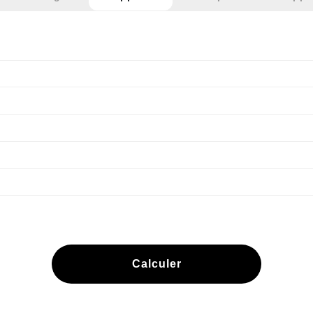
Calculer