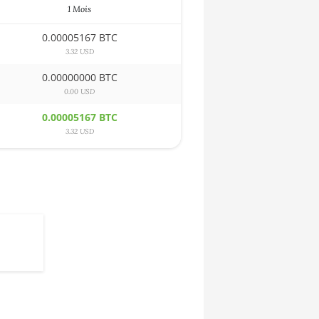
1 Mois
0.00005167 BTC
3.32 USD
0.00000000 BTC
0.00 USD
0.00005167 BTC
3.32 USD