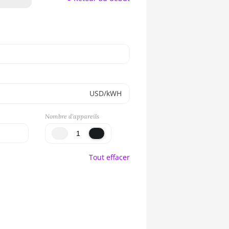
USD/kWH
Nombre d'appareils
Tout effacer