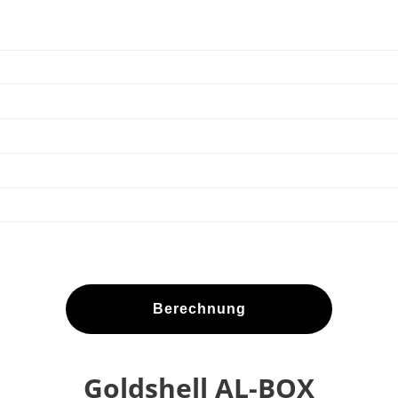
Berechnung
Goldshell AL-BOX