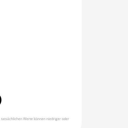
e tatsächlichen Werte können niedriger oder