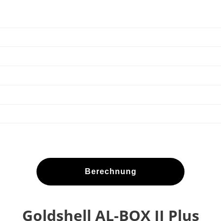
Berechnung
Goldshell AL-BOX II Plus