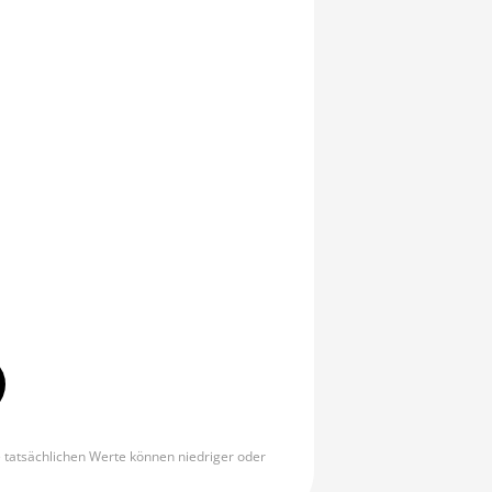
e tatsächlichen Werte können niedriger oder