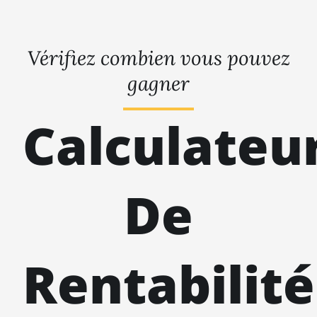
Vérifiez combien vous pouvez
gagner
Calculateu
De
Rentabilité