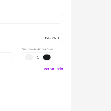
USD/kWH
Número de dispositivos
Borrar todo