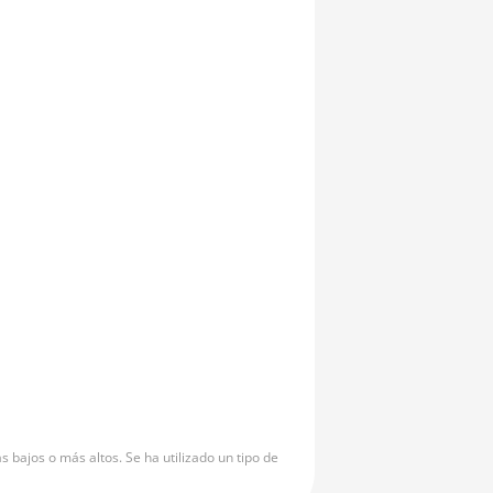
bajos o más altos. Se ha utilizado un tipo de