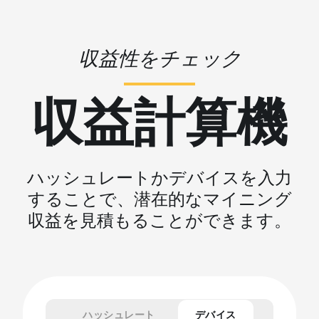
収益性をチェック
収益計算機
ハッシュレートかデバイスを入力
することで、潜在的なマイニング
収益を見積もることができます。
ハッシュレート
デバイス