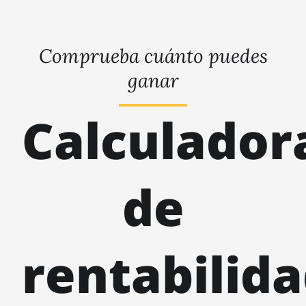
Comprueba cuánto puedes
ganar
Calculador
de
rentabilid