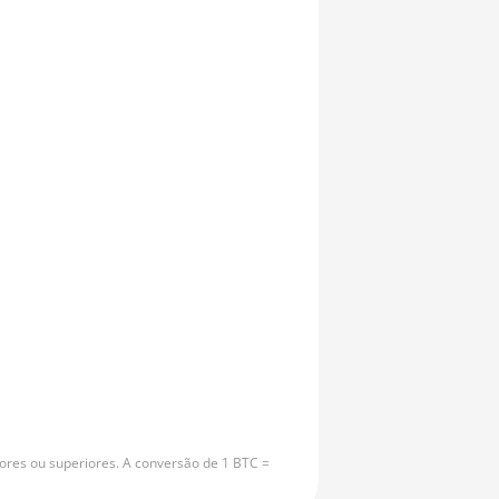
ores ou superiores. A conversão de 1 BTC =