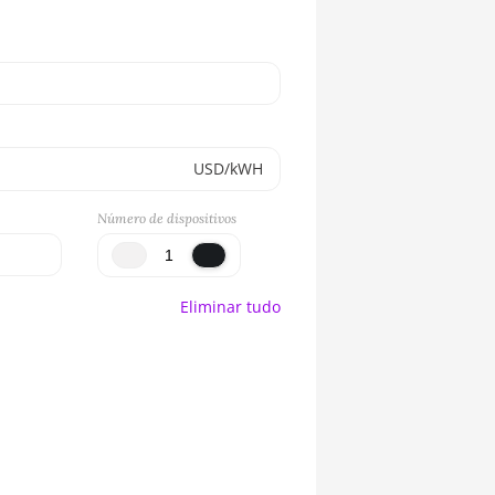
USD/kWH
Número de dispositivos
Eliminar tudo