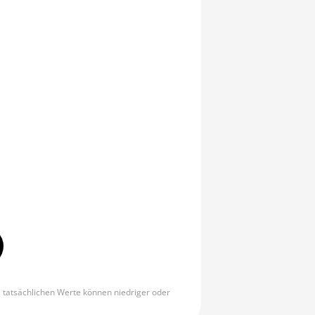
e tatsächlichen Werte können niedriger oder