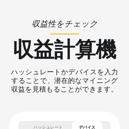
収益性をチェック
収益計算機
ハッシュレートかデバイスを入力
することで、潜在的なマイニング
収益を見積もることができます。
ハッシュレート
デバイス