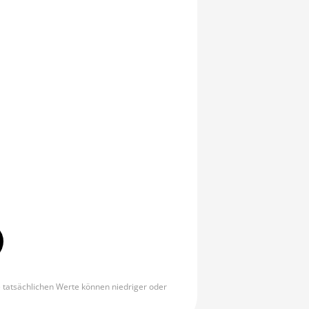
e tatsächlichen Werte können niedriger oder