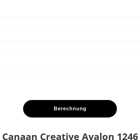
Berechnung
Canaan Creative Avalon 1246