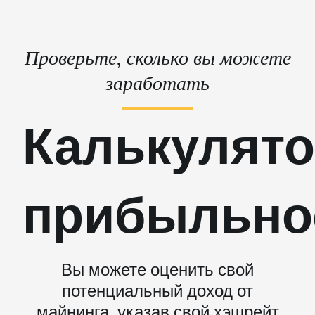
Проверьте, сколько вы можете
заработать
Калькулят
прибыльно
Вы можете оценить свой
потенциальный доход от
майнинга, указав свой хэшрейт