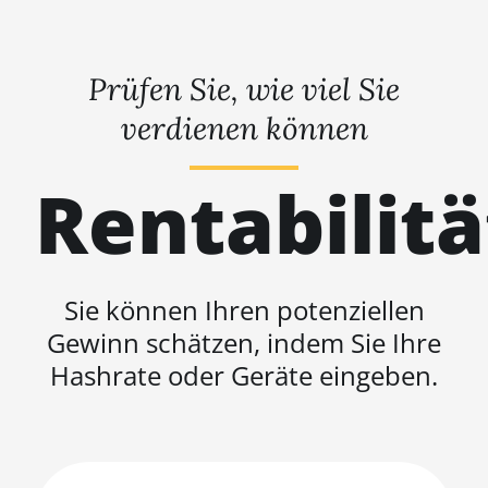
Prüfen Sie, wie viel Sie
verdienen können
Rentabilit
Sie können Ihren potenziellen
Gewinn schätzen, indem Sie Ihre
Hashrate oder Geräte eingeben.