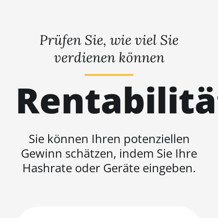
Prüfen Sie, wie viel Sie
verdienen können
Rentabilit
Sie können Ihren potenziellen
Gewinn schätzen, indem Sie Ihre
Hashrate oder Geräte eingeben.