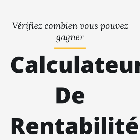
Vérifiez combien vous pouvez
gagner
Calculateu
De
Rentabilité