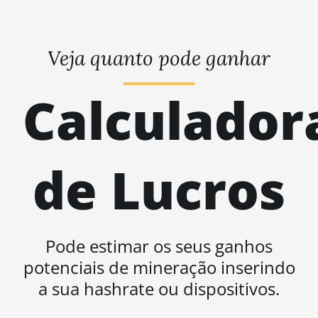
Veja quanto pode ganhar
Calculador
de Lucros
Pode estimar os seus ganhos
potenciais de mineração inserindo
a sua hashrate ou dispositivos.