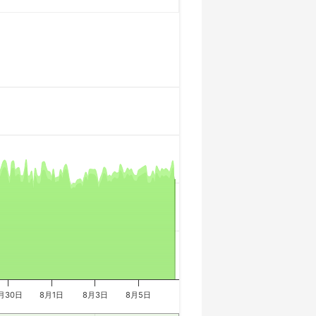
月30日
8月1日
8月3日
8月5日