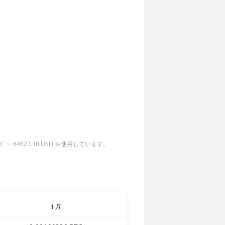
4627.30 USD を使用しています。
1 月