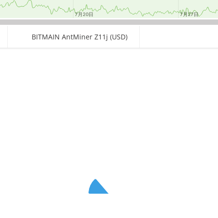
7月20日
7月20日
7月27日
7月27日
BITMAIN AntMiner Z11j (USD)