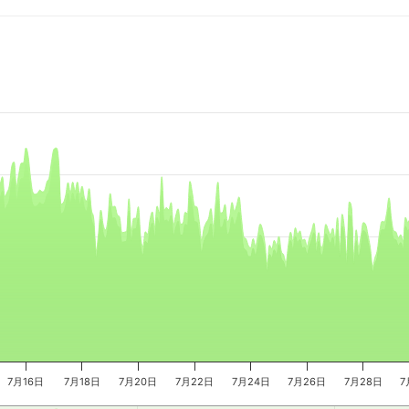
e, and navigator-x-axis.
es, values, and navigator-y-axis.
7月16日
7月18日
7月20日
7月22日
7月24日
7月26日
7月28日
7