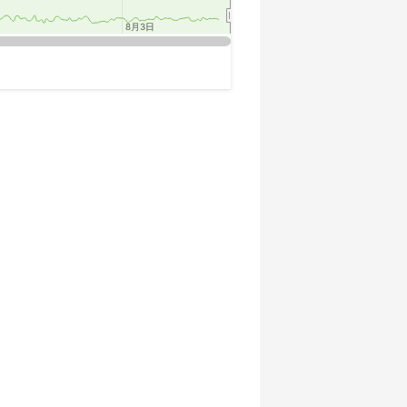
8月3日
8月3日