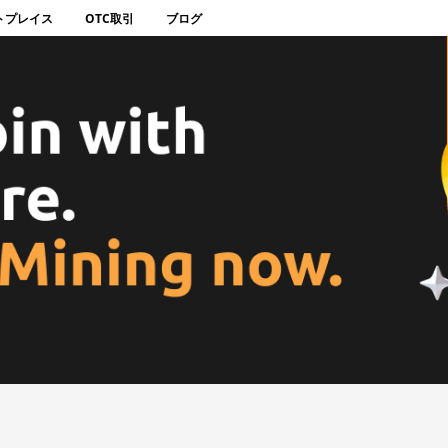
トプレイス
OTC取引
ブログ