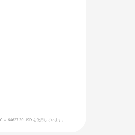
4627.30 USD を使用しています。