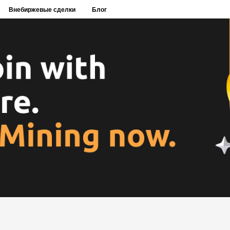
Внебиржевые сделки
Блог