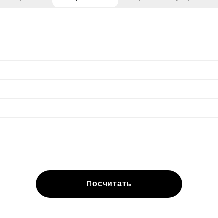
Посчитать