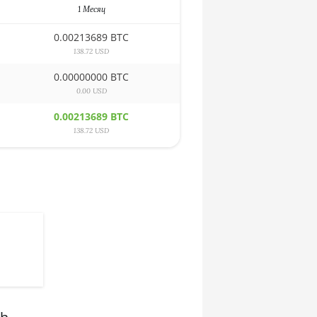
1 Месяц
0.00213689 BTC
138.72 USD
0.00000000 BTC
0.00 USD
0.00213689 BTC
138.72 USD