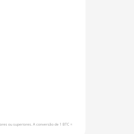
ores ou superiores. A conversão de 1 BTC =