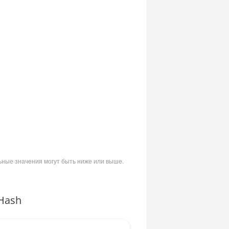
ьные значения могут быть ниже или выше.
Hash