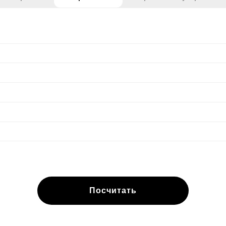
Посчитать