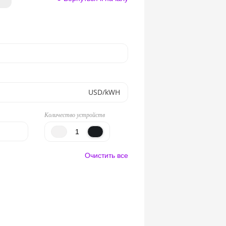
USD/kWH
Количество устройств
Очистить все