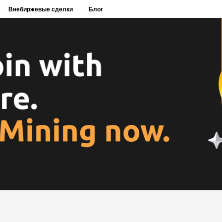
Внебиржевые сделки
Блог