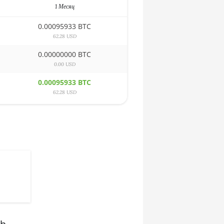
1 Месяц
0.00095933 BTC
62.28 USD
0.00000000 BTC
0.00 USD
0.00095933 BTC
62.28 USD