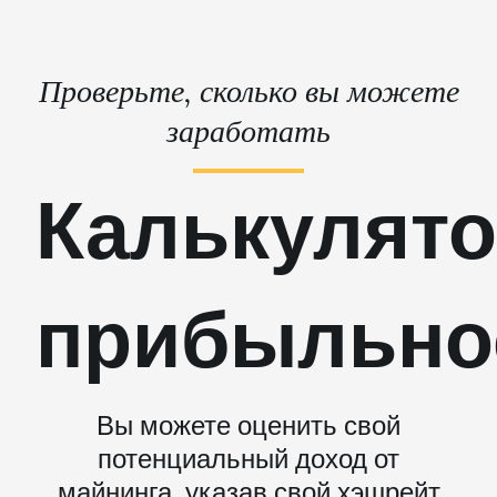
Проверьте, сколько вы можете
заработать
Калькулят
прибыльно
Вы можете оценить свой
потенциальный доход от
майнинга, указав свой хэшрейт