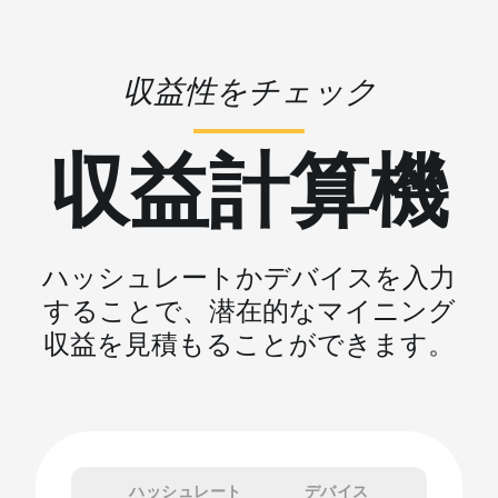
収益性をチェック
収益計算機
ハッシュレートかデバイスを入力
することで、潜在的なマイニング
収益を見積もることができます。
ハッシュレート
デバイス