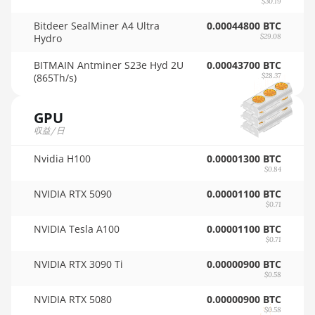
$30.19
AMD CPU Ryzen 7 5800X
AMD CPU Ryzen 9 5950X
🇪🇬ㅤ EGP
Bitdeer SealMiner A4 Ultra
0.00044800 BTC
AMD CPU Ryzen 7 5800X3D
AMD CPU Ryzen 9 7900X
Hydro
$29.08
🇪🇷ㅤ ERN - Nfk
AMD CPU Ryzen 7 7800X3D
AMD CPU Ryzen 9 7950X
BITMAIN Antminer S23e Hyd 2U
0.00043700 BTC
🇪🇹ㅤ ETB - Br
(865Th/s)
$28.37
AMD CPU Ryzen 9 3900X
AMD CPU Threadripper 1900X
🏳ㅤ FJD - FJ$
AMD CPU Ryzen 9 3900XT
GPU
AMD CPU Threadripper 1920X
🇫🇰ㅤ FKP - £
収益/日
AMD CPU Ryzen 9 3950X
AMD CPU Threadripper 1950X
🇬🇪ㅤ GEL
Nvidia H100
0.00001300 BTC
AMD CPU Ryzen 9 5900X
AMD CPU Threadripper 2920X
🇬🇭ㅤ GHS - GH₵
$0.84
AMD CPU Ryzen 9 5950X
AMD CPU Threadripper 2950X
NVIDIA RTX 5090
0.00001100 BTC
🇬🇮ㅤ GIP - £
$0.71
AMD CPU Ryzen 9 7900X
AMD CPU Threadripper 2970WX
🏳ㅤ GMD - D
NVIDIA Tesla A100
0.00001100 BTC
AMD CPU Ryzen 9 7950X
$0.71
AMD CPU Threadripper 2990WX
🇬🇳ㅤ GNF - FG
NVIDIA RTX 3090 Ti
0.00000900 BTC
AMD CPU Threadripper 1900X
AMD CPU Threadripper 3960X
🇬🇹ㅤ GTQ
$0.58
AMD CPU Threadripper 1920X
AMD CPU Threadripper 3970X
NVIDIA RTX 5080
0.00000900 BTC
🏳ㅤ GYD - GY$
$0.58