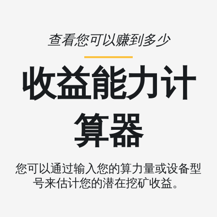
查看您可以赚到多少
收益能力计
算器
您可以通过输入您的算力量或设备型
号来估计您的潜在挖矿收益。