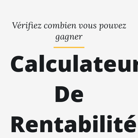
Vérifiez combien vous pouvez
gagner
Calculateu
De
Rentabilité