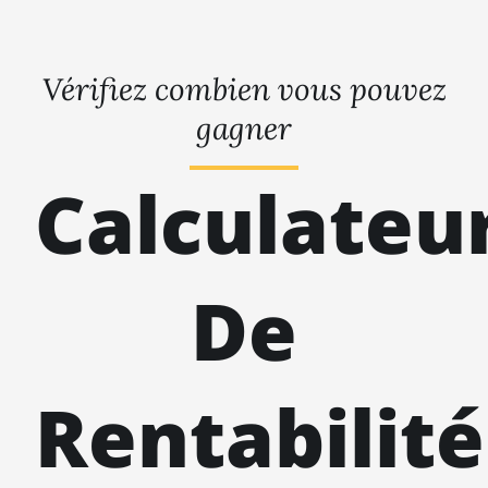
Vérifiez combien vous pouvez
gagner
Calculateu
De
Rentabilité