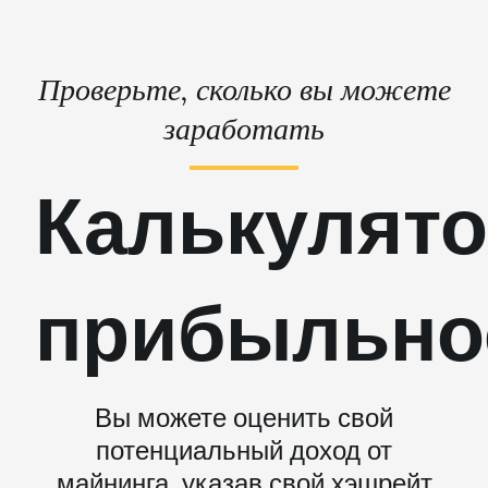
Проверьте, сколько вы можете
заработать
Калькулят
прибыльно
Вы можете оценить свой
потенциальный доход от
майнинга, указав свой хэшрейт