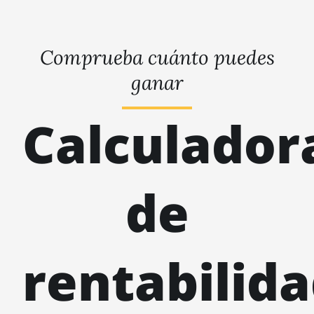
Comprueba cuánto puedes
ganar
Calculador
de
rentabilid