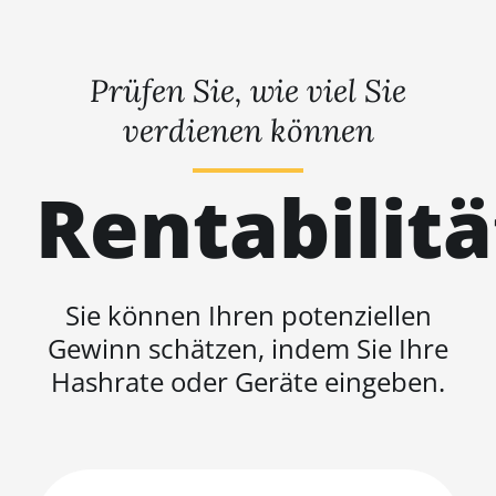
Prüfen Sie, wie viel Sie
verdienen können
Rentabilit
Sie können Ihren potenziellen
Gewinn schätzen, indem Sie Ihre
Hashrate oder Geräte eingeben.