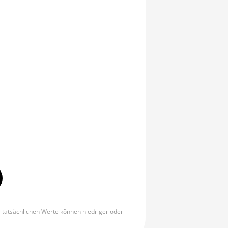
e tatsächlichen Werte können niedriger oder