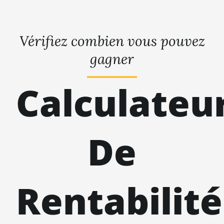
Vérifiez combien vous pouvez
gagner
Calculateu
De
Rentabilité