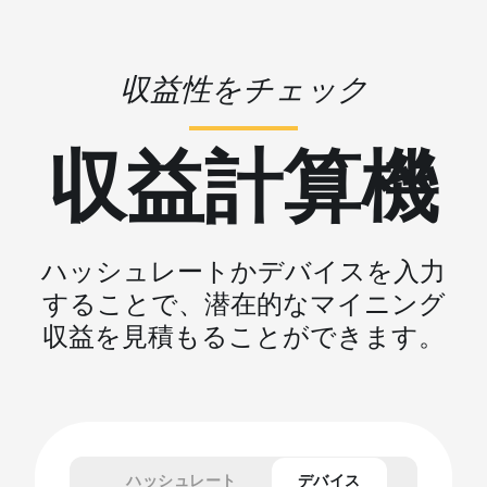
収益性をチェック
収益計算機
ハッシュレートかデバイスを入力
することで、潜在的なマイニング
収益を見積もることができます。
ハッシュレート
デバイス