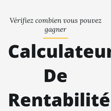
Vérifiez combien vous pouvez
gagner
Calculateu
De
Rentabilité