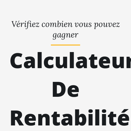
Vérifiez combien vous pouvez
gagner
Calculateu
De
Rentabilité