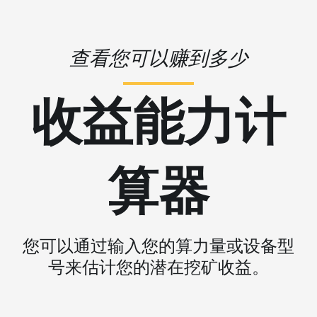
查看您可以赚到多少
收益能力计
算器
您可以通过输入您的算力量或设备型
号来估计您的潜在挖矿收益。