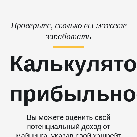
Проверьте, сколько вы можете
заработать
Калькулят
прибыльно
Вы можете оценить свой
потенциальный доход от
майнинга, указав свой хэшрейт