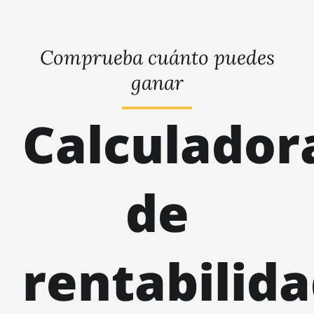
Comprueba cuánto puedes
ganar
Calculador
de
rentabilid