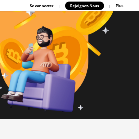
Se connecter
Rejoignez-Nous
|
|
Plus