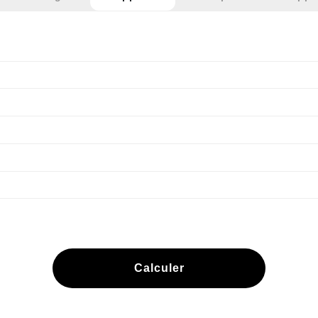
Calculer