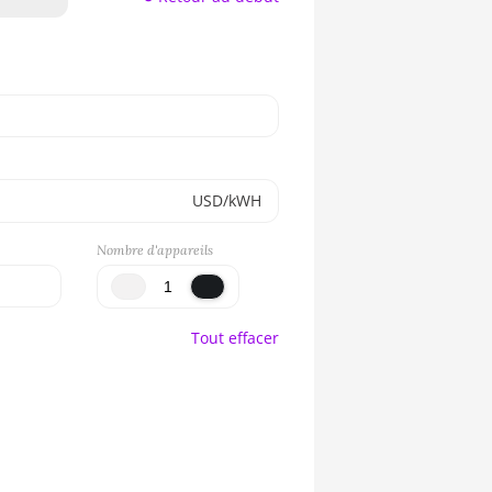
USD/kWH
Nombre d'appareils
Tout effacer