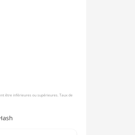
nt être inférieures ou supérieures. Taux de
Hash