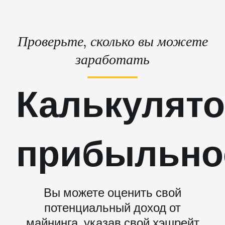
Проверьте, сколько вы можете
заработать
Калькулят
прибыльно
Вы можете оценить свой
потенциальный доход от
майнинга, указав свой хэшрейт