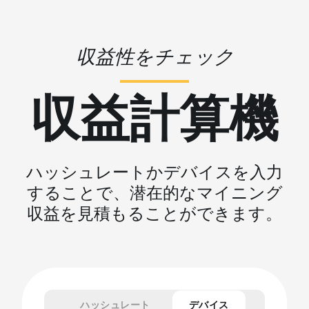
収益性をチェック
収益計算機
ハッシュレートかデバイスを入力
することで、潜在的なマイニング
収益を見積もることができます。
ハッシュレート
デバイス