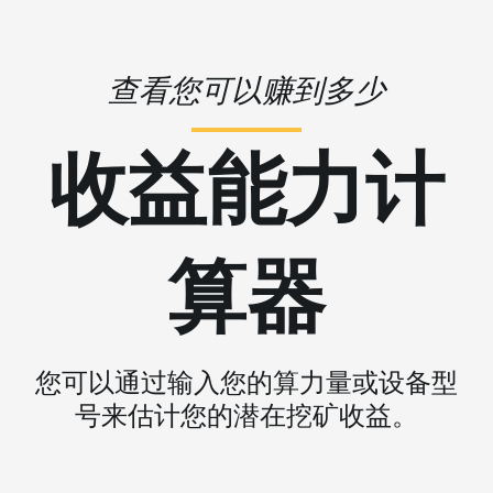
查看您可以赚到多少
收益能力计
算器
您可以通过输入您的算力量或设备型
号来估计您的潜在挖矿收益。