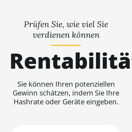
Prüfen Sie, wie viel Sie
verdienen können
Rentabilit
Sie können Ihren potenziellen
Gewinn schätzen, indem Sie Ihre
Hashrate oder Geräte eingeben.