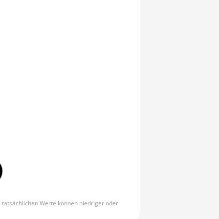
e tatsächlichen Werte können niedriger oder