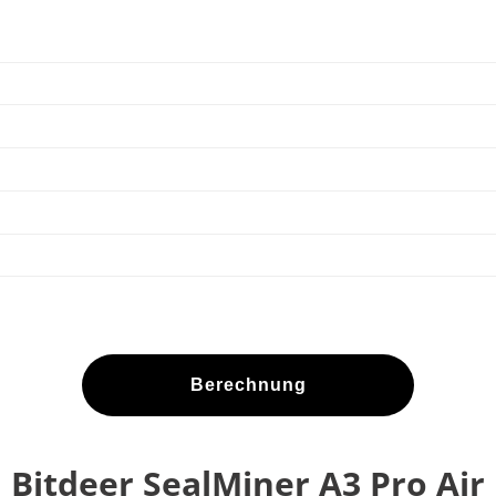
Berechnung
Bitdeer SealMiner A3 Pro Air