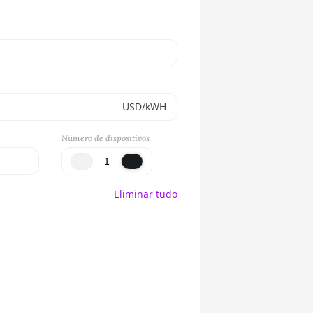
USD/kWH
Número de dispositivos
Eliminar tudo