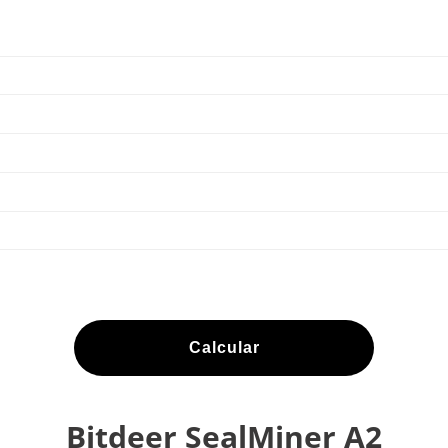
Calcular
Bitdeer SealMiner A2