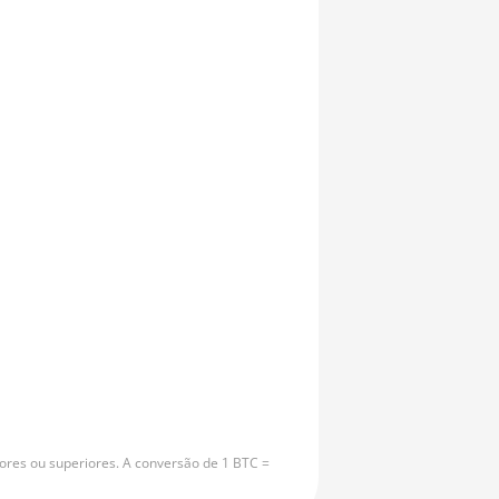
ores ou superiores. A conversão de 1 BTC =