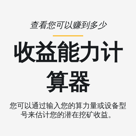
查看您可以赚到多少
收益能力计
算器
您可以通过输入您的算力量或设备型
号来估计您的潜在挖矿收益。