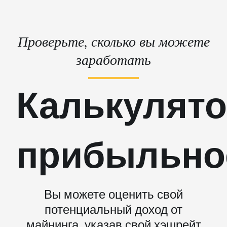
Проверьте, сколько вы можете
заработать
Калькулят
прибыльно
Вы можете оценить свой
потенциальный доход от
майнинга, указав свой хэшрейт