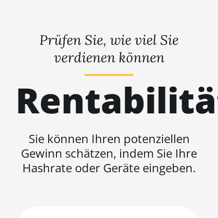
Prüfen Sie, wie viel Sie
verdienen können
Rentabilit
Sie können Ihren potenziellen
Gewinn schätzen, indem Sie Ihre
Hashrate oder Geräte eingeben.