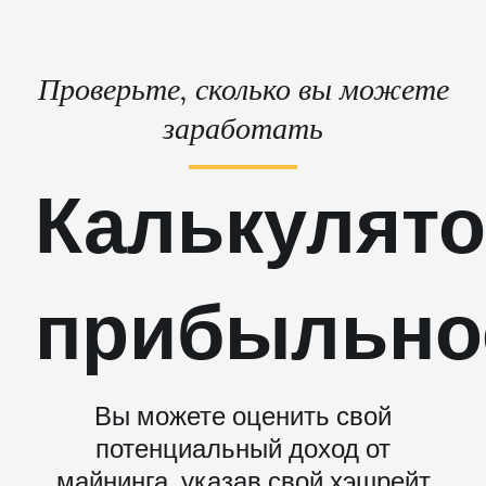
Проверьте, сколько вы можете
заработать
Калькулят
прибыльно
Вы можете оценить свой
потенциальный доход от
майнинга, указав свой хэшрейт